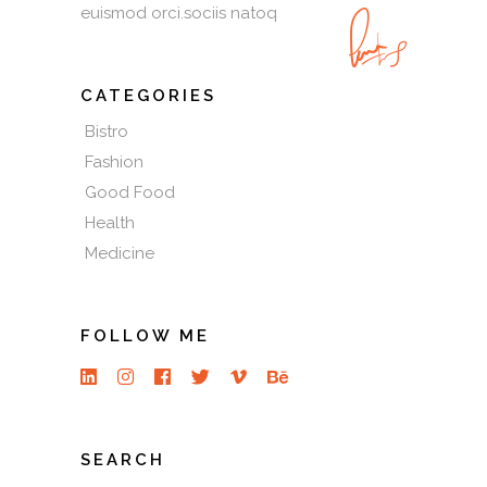
euismod orci.sociis natoq
CATEGORIES
Bistro
Fashion
Good Food
Health
Medicine
FOLLOW ME
SEARCH