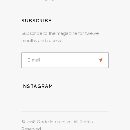
SUBSCRIBE
Subscribe to the magazine for twelve
months and receive.
INSTAGRAM
© 2018
Qode Interactive
, All Rights
Reserved