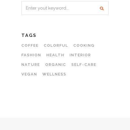
Search
for:
TAGS
COFFEE
COLORFUL
COOKING
FASHION
HEALTH
INTERIOR
NATURE
ORGANIC
SELF-CARE
VEGAN
WELLNESS