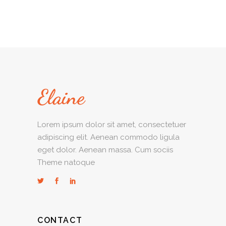
Lorem ipsum dolor sit amet, consectetuer
adipiscing elit. Aenean commodo ligula
eget dolor. Aenean massa. Cum sociis
Theme natoque
CONTACT