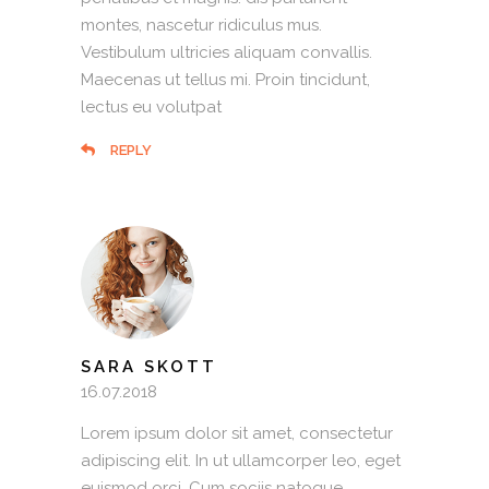
montes, nascetur ridiculus mus.
Vestibulum ultricies aliquam convallis.
Maecenas ut tellus mi. Proin tincidunt,
lectus eu volutpat
REPLY
SARA SKOTT
16.07.2018
Lorem ipsum dolor sit amet, consectetur
adipiscing elit. In ut ullamcorper leo, eget
euismod orci. Cum sociis natoque