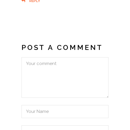
REPLY
POST A COMMENT