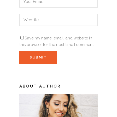
Save my name, email, and website in
this browser for the next time I comment.
ABOUT AUTHOR