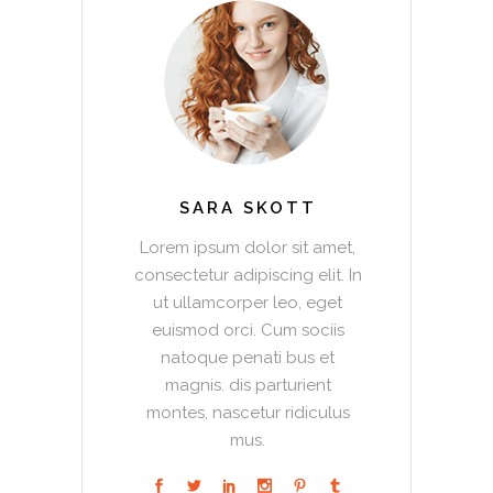
SARA SKOTT
Lorem ipsum dolor sit amet,
consectetur adipiscing elit. In
ut ullamcorper leo, eget
euismod orci. Cum sociis
natoque penati bus et
magnis. dis parturient
montes, nascetur ridiculus
mus.