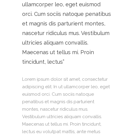
ullamcorper leo, eget euismod
orci. Cum sociis natoque penatibus
et magnis dis parturient montes,
nascetur ridiculus mus. Vestibulum
ultricies aliquam convallis.
Maecenas ut tellus mi. Proin
tincidunt, lectus”
Lorem ipsum dolor sit amet, consectetur
adipiscing elit. In ut ullamcorper leo, eget
euismod orci. Cum sociis natoque
penatibus et magnis dis parturient
montes, nascetur ridiculus mus.
Vestibulum ultricies aliquam convallis.
Maecenas ut tellus mi. Proin tincidunt,
lectus eu volutpat mattis, ante metus