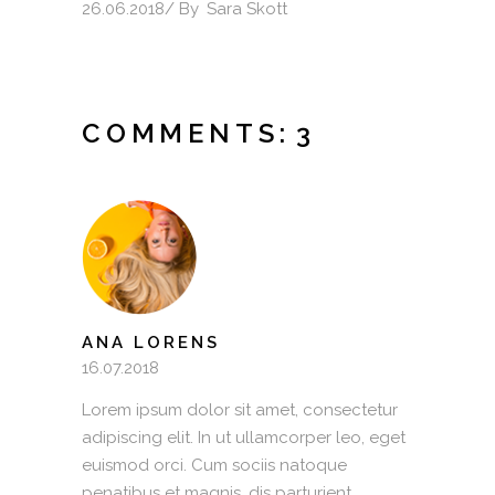
26.06.2018
By
Sara Skott
COMMENTS:
3
ANA LORENS
16.07.2018
Lorem ipsum dolor sit amet, consectetur
adipiscing elit. In ut ullamcorper leo, eget
euismod orci. Cum sociis natoque
penatibus et magnis. dis parturient