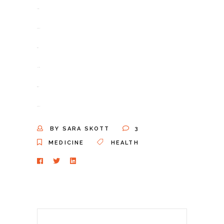
slot resmi
slot gacor
situs slot
jacktoto
situs togel
slot gacor
BY
SARA SKOTT
3
MEDICINE
HEALTH