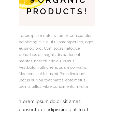
PRODUCTS!
Lorem ipsum dolor sit amet, consectetur
adipiscing elit. In ut ullamcorper leo, eget
euismod orci. Cum sociis natoque
penatibus et magnis dis parturient
montes, nascetur ridiculus mus.
Vestibulum ultricies aliquam convallis.
Maecenas ut tellus mi. Proin tincidunt,
lectus eu volutpat mattis, ante metus
lacinia tellus, vitae condimentum nulla
“Lorem ipsum dolor sit amet,
consectetur adipiscing elit. In ut