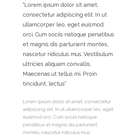
“Lorem ipsum dolor sit amet,
consectetur adipiscing elit. In ut
ullamcorper leo, eget euismod
orci. Cum sociis natoque penatibus
et magnis dis parturient montes,
nascetur ridiculus mus. Vestibulum
ultricies aliquam convallis.
Maecenas ut tellus mi. Proin
tincidunt, lectus”
Lorem ipsum dolor sit amet, consectetur
adipiscing elit. In ut ullamcorper leo, eget
euismod orci. Cum sociis natoque
penatibus et magnis dis parturient
montes, nascetur ridiculus mus.