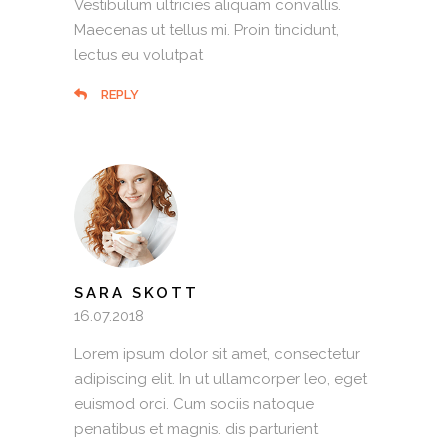
Vestibulum ultricies aliquam convallis.
Maecenas ut tellus mi. Proin tincidunt,
lectus eu volutpat
REPLY
SARA SKOTT
16.07.2018
Lorem ipsum dolor sit amet, consectetur
adipiscing elit. In ut ullamcorper leo, eget
euismod orci. Cum sociis natoque
penatibus et magnis. dis parturient