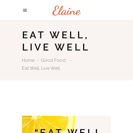
EAT WELL,
LIVE WELL
Home
-
Good Food
-
Eat Well, Live Well
EAT WELL