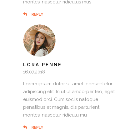
montes, nascetur ridiculus mus
REPLY
LORA PENNE
16.07.2018
Lorem ipsum dolor sit amet, consectetur
adipiscing elit. In ut ullamcorper leo, eget
euismod orci. Cum sociis natoque
penatibus et magnis. dis parturient
montes, nascetur ridiculu mu
REPLY