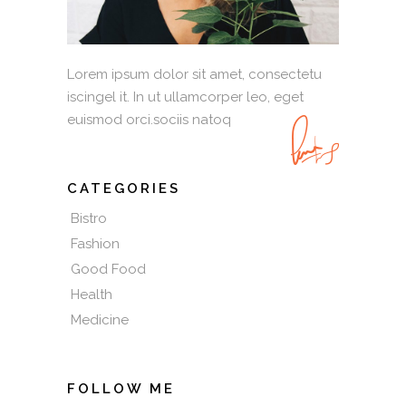
Lorem ipsum dolor sit amet, consectetu
iscingel it. In ut ullamcorper leo, eget
euismod orci.sociis natoq
CATEGORIES
Bistro
Fashion
Good Food
Health
Medicine
FOLLOW ME