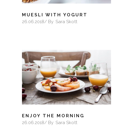
MUESLI WITH YOGURT
26.06.2018
By
Sara Skott
ENJOY THE MORNING
26.06.2018
By
Sara Skott