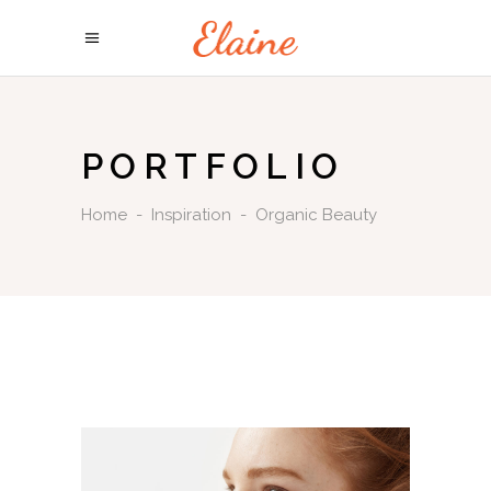
PORTFOLIO
Home
-
Inspiration
-
Organic Beauty