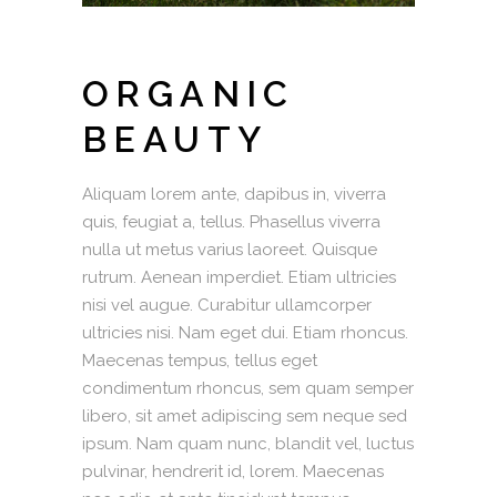
ORGANIC
BEAUTY
Aliquam lorem ante, dapibus in, viverra
quis, feugiat a, tellus. Phasellus viverra
nulla ut metus varius laoreet. Quisque
rutrum. Aenean imperdiet. Etiam ultricies
nisi vel augue. Curabitur ullamcorper
ultricies nisi. Nam eget dui. Etiam rhoncus.
Maecenas tempus, tellus eget
condimentum rhoncus, sem quam semper
libero, sit amet adipiscing sem neque sed
ipsum. Nam quam nunc, blandit vel, luctus
pulvinar, hendrerit id, lorem. Maecenas