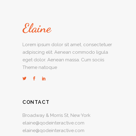
Lorem ipsum dolor sit amet, consectetuer
adipiscing elit. Aenean commodo ligula
eget dolor. Aenean massa. Cum sociis
Theme natoque
CONTACT
Broadway & Morris St, New York
elaine@qodeinteractive.com
elaine@qodeinteractive.com